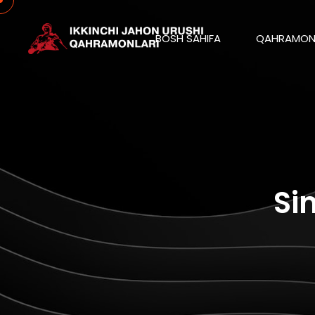
BOSH SAHIFA
QAHRAMON
Si