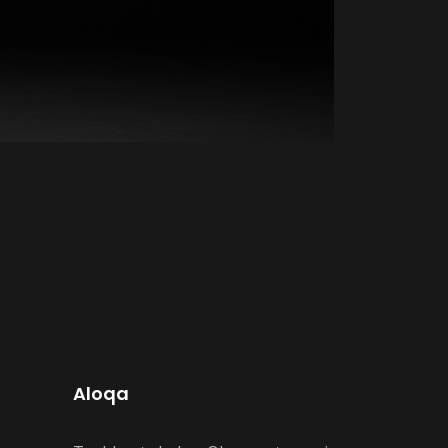
Aloqa