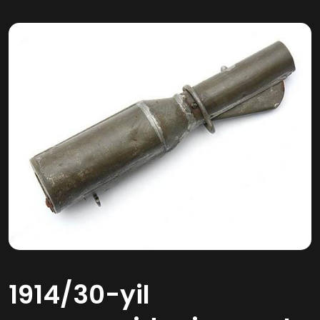
1914/30-yil