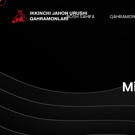
BOSH SAHIFA
QAHRAMON
M