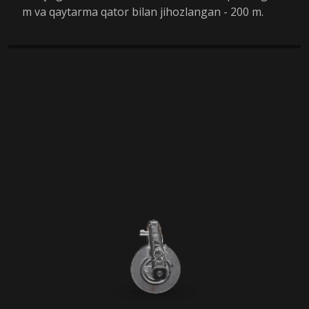
m va qaytarma qator bilan jihozlangan - 200 m.