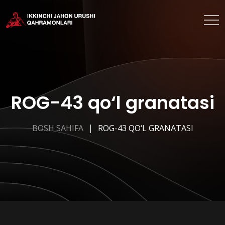
ROG-43 qo‘l granatasi
BOSH SAHIFA
ROG-43 QO‘L GRANATASI