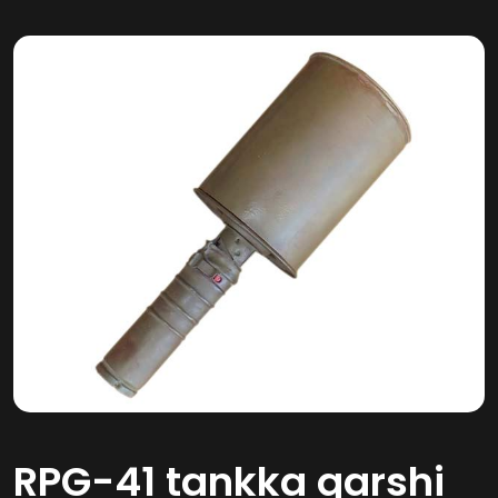
RPG-41 tankka qarshi