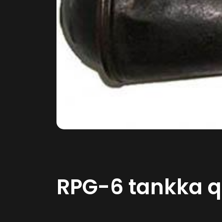
RPG-6 tankka qa