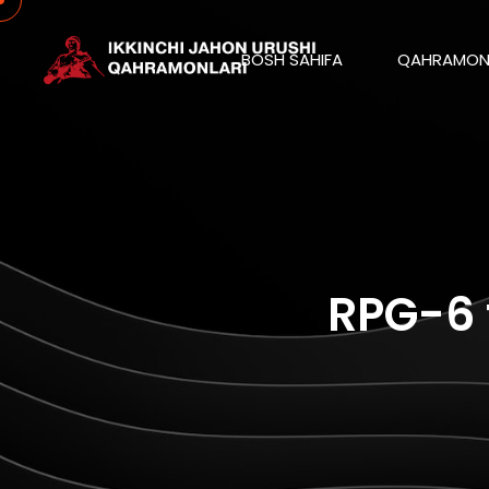
BOSH SAHIFA
QAHRAMON
RPG-6 