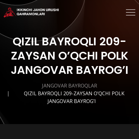
QIZIL BAYROQLI 209-
ZAYSAN O’QCHI POLK
JANGOVAR BAYROG’I
JANGOVAR BAYROQLAR
QIZIL BAYROQLI 209-ZAYSAN O’QCHI POLK
JANGOVAR BAYROG’I