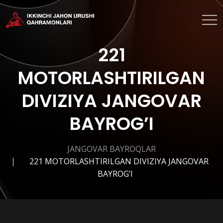
221
MOTORLASHTIRILGAN
DIVIZIYA JANGOVAR
BAYROG’I
JANGOVAR BAYROQLAR
221 MOTORLASHTIRILGAN DIVIZIYA JANGOVAR
BAYROG’I