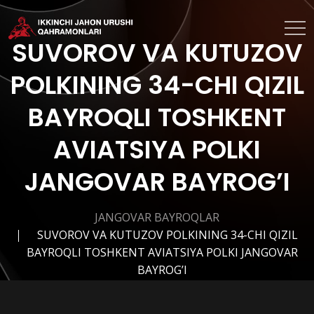
SUVOROV VA KUTUZOV
POLKINING 34-CHI QIZIL
BAYROQLI TOSHKENT
AVIATSIYA POLKI
JANGOVAR BAYROG’I
JANGOVAR BAYROQLAR
SUVOROV VA KUTUZOV POLKINING 34-CHI QIZIL
BAYROQLI TOSHKENT AVIATSIYA POLKI JANGOVAR
BAYROG’I