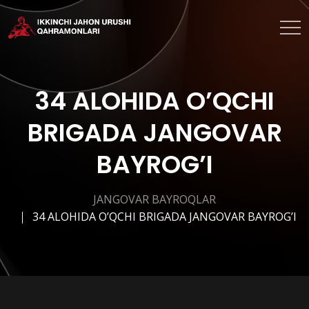
34 ALOHIDA O’QCHI
BRIGADA JANGOVAR
BAYROG’I
JANGOVAR BAYROQLAR
34 ALOHIDA O’QCHI BRIGADA JANGOVAR BAYROG’I