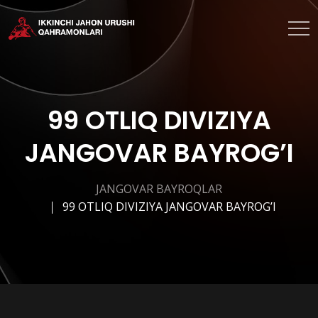
99 OTLIQ DIVIZIYA
JANGOVAR BAYROG’I
JANGOVAR BAYROQLAR
99 OTLIQ DIVIZIYA JANGOVAR BAYROG’I