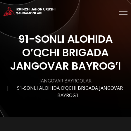
91-SONLI ALOHIDA
O’QCHI BRIGADA
JANGOVAR BAYROG’I
JANGOVAR BAYROQLAR
91-SONLI ALOHIDA O’QCHI BRIGADA JANGOVAR
BAYROG’I