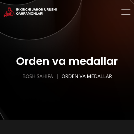
Orden va medallar
BOSH SAHIFA
ORDEN VA MEDALLAR