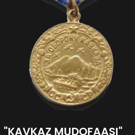
"KAVKAZ MUDOFAASI"