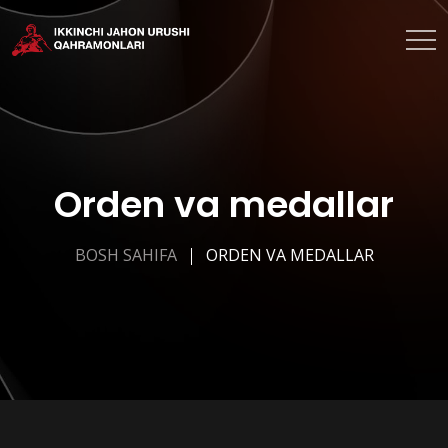
Orden va medallar
BOSH SAHIFA
ORDEN VA MEDALLAR