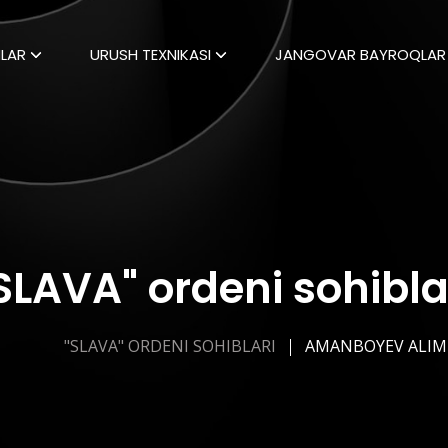
LAR
URUSH TEXNIKASI
JANGOVAR BAYROQLAR
SLAVA" ordeni sohibla
"SLAVA" ORDENI SOHIBLARI
AMANBOYEV ALIM