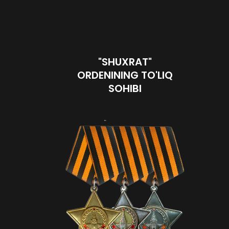
"SHUXRAT"
ORDENINING TO'LIQ
SOHIBI