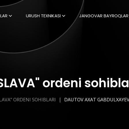
LAR
URUSH TEXNIKASI
JANGOVAR BAYROQLAR
SLAVA" ordeni sohibla
LAVA" ORDENI SOHIBLARI
DAUTOV AXAT GABDULXAYEV