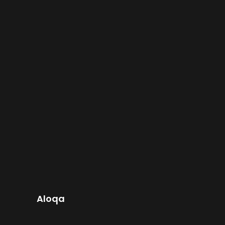
Aloqa