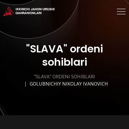
"SLAVA" ordeni
sohiblari
"SLAVA" ORDENI SOHIBLARI
GOLUBNICHIY NIKOLAY IVANOVICH