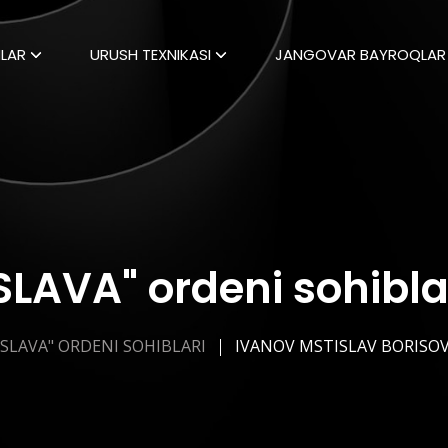
LAR
URUSH TEXNIKASI
JANGOVAR BAYROQLAR
SLAVA" ordeni sohibla
"SLAVA" ORDENI SOHIBLARI
IVANOV MSTISLAV BORISO