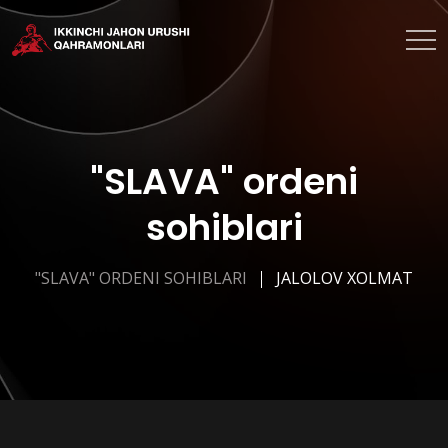
"SLAVA" ordeni
sohiblari
"SLAVA" ORDENI SOHIBLARI
JALOLOV XOLMAT