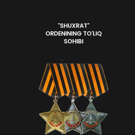
"SHUXRAT"
ORDENINING TO'LIQ
SOHIBI