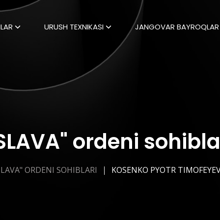
LAR
URUSH TEXNIKASI
JANGOVAR BAYROQLAR
SLAVA" ordeni sohibla
SLAVA" ORDENI SOHIBLARI
KOSENKO PYOTR TIMOFEYEV