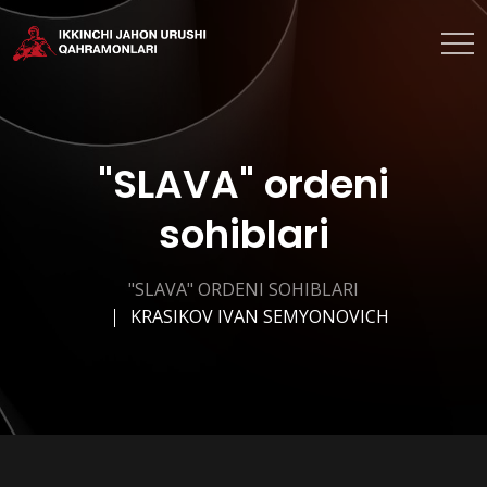
"SLAVA" ordeni
sohiblari
"SLAVA" ORDENI SOHIBLARI
KRASIKOV IVAN SEMYONOVICH