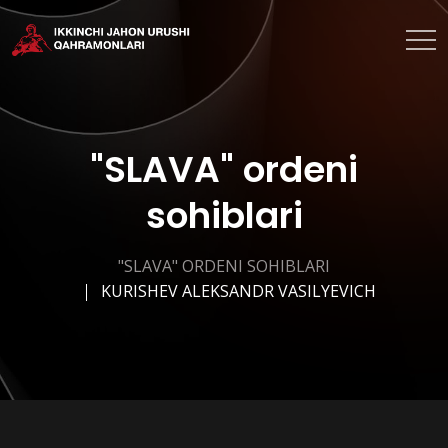
"SLAVA" ordeni
sohiblari
"SLAVA" ORDENI SOHIBLARI
KURISHEV ALEKSANDR VASILYEVICH