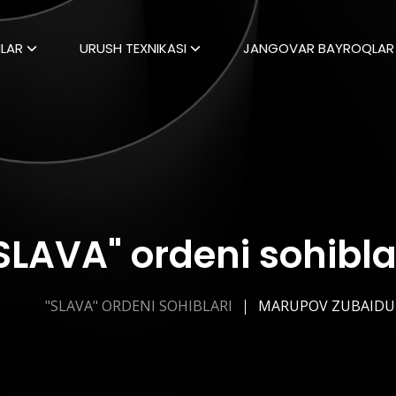
LAR
URUSH TEXNIKASI
JANGOVAR BAYROQLAR
SLAVA" ordeni sohibla
"SLAVA" ORDENI SOHIBLARI
MARUPOV ZUBAIDU