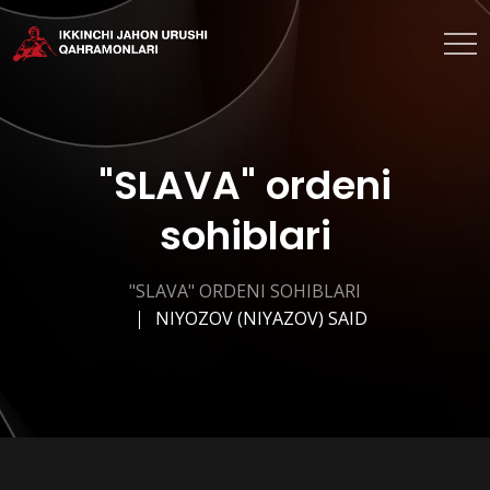
"SLAVA" ordeni
sohiblari
"SLAVA" ORDENI SOHIBLARI
NIYOZOV (NIYAZOV) SAID