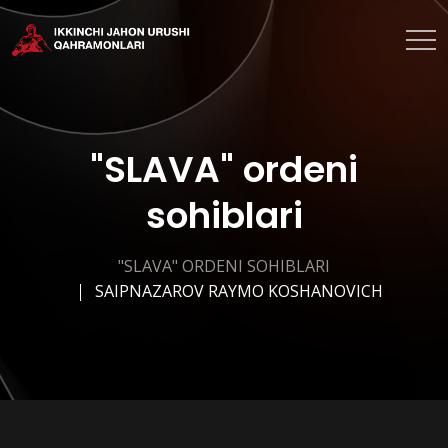
"SLAVA" ordeni
sohiblari
"SLAVA" ORDENI SOHIBLARI
SAIPNAZAROV RAYMO KOSHANOVICH