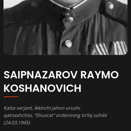
SAIPNAZAROV RAYMO
KOSHANOVICH
Katta serjant, Ikkinchi jahon urushi
qatnashchisi, “Shuxrat” ordenining to‘liq sohibi
(24.03.1945)