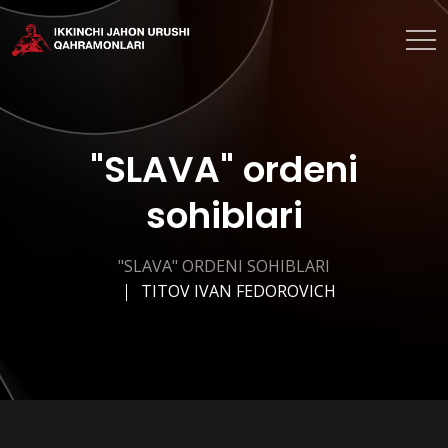
"SLAVA" ordeni
sohiblari
"SLAVA" ORDENI SOHIBLARI
TITOV IVAN FEDOROVICH