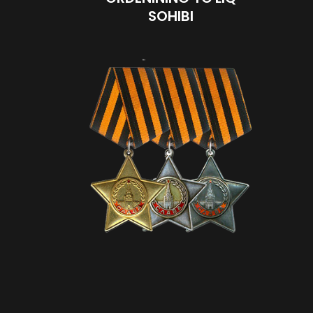
SOHIBI