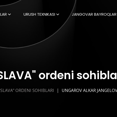
LAR
URUSH TEXNIKASI
JANGOVAR BAYROQLAR
SLAVA" ordeni sohibla
"SLAVA" ORDENI SOHIBLARI
UNGAROV ALKAR JANGELOV