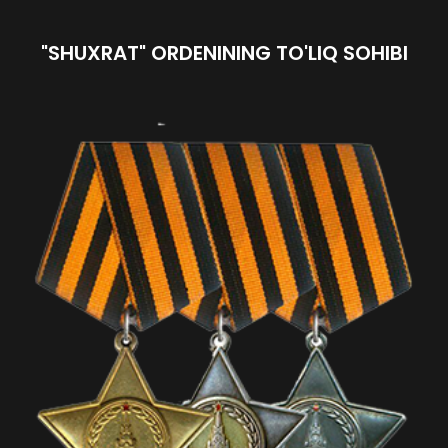
"SHUXRAT" ORDENINING TO'LIQ SOHIBI