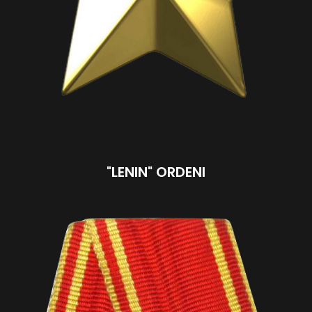
"LENIN" ORDENI