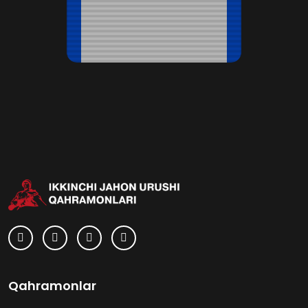
Qahramonlar