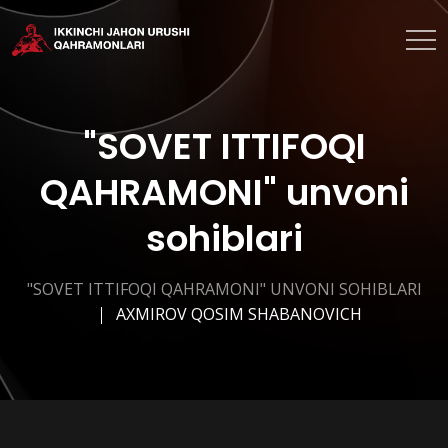
"SOVET ITTIFOQI
QAHRAMONI" unvoni
sohiblari
"SOVET ITTIFOQI QAHRAMONI" UNVONI SOHIBLARI
AXMIROV QOSIM SHABANOVICH