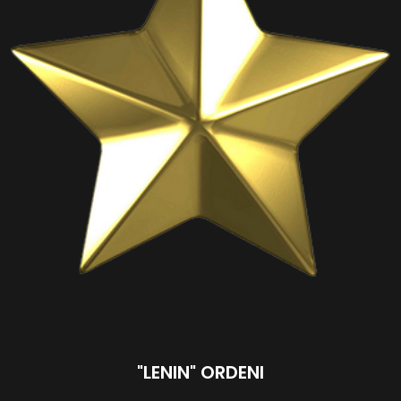
"LENIN" ORDENI