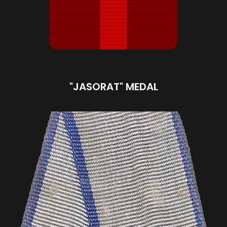
"JASORAT" MEDAL