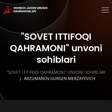
"SOVET ITTIFOQI
QAHRAMONI" unvoni
sohiblari
"SOVET ITTIFOQI QAHRAMONI" UNVONI SOHIBLARI
ARZUMANOV GURGEN MERZAYEVICH