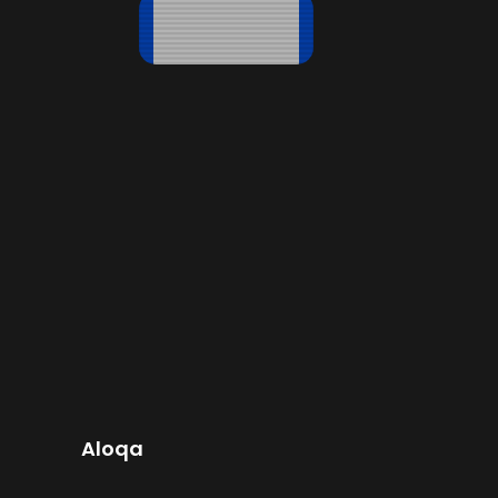
Aloqa