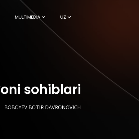
MULTIMEDIA
UZ
ni sohiblari
BOBOYEV BOTIR DAVRONOVICH