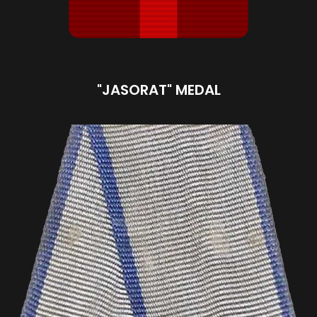
"JASORAT" MEDAL