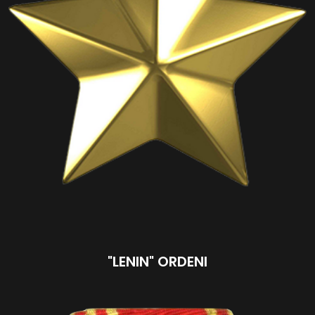
"LENIN" ORDENI