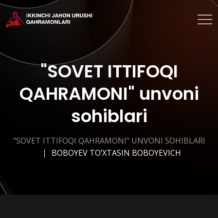
"SOVET ITTIFOQI
QAHRAMONI" unvoni
sohiblari
"SOVET ITTIFOQI QAHRAMONI" UNVONI SOHIBLARI
BOBOYEV TO’XTASIN BOBOYEVICH