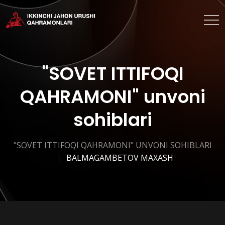
"SOVET ITTIFOQI
QAHRAMONI" unvoni
sohiblari
"SOVET ITTIFOQI QAHRAMONI" UNVONI SOHIBLARI
BALMAGAMBETOV MAXASH