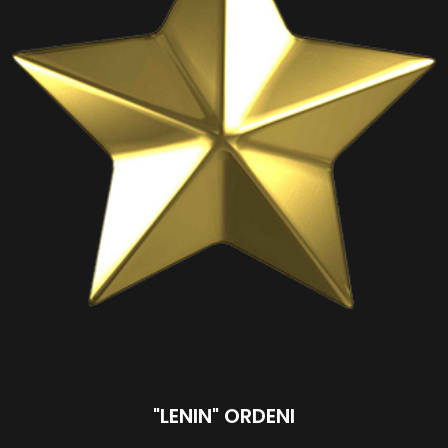
"LENIN" ORDENI