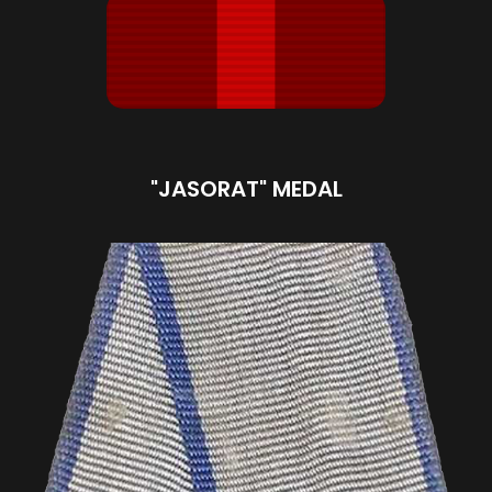
"JASORAT" MEDAL