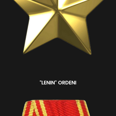
"LENIN" ORDENI