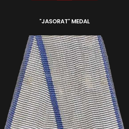
"JASORAT" MEDAL