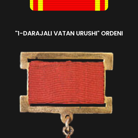
"1-DARAJALI VATAN URUSHI" ORDENI