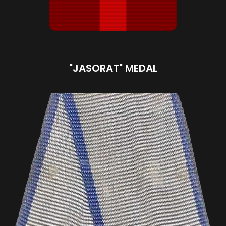
"JASORAT" MEDAL