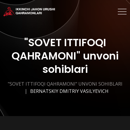
"SOVET ITTIFOQI
QAHRAMONI" unvoni
sohiblari
"SOVET ITTIFOQI QAHRAMONI" UNVONI SOHIBLARI
BERNATSKIY DMITRIY VASILYEVICH