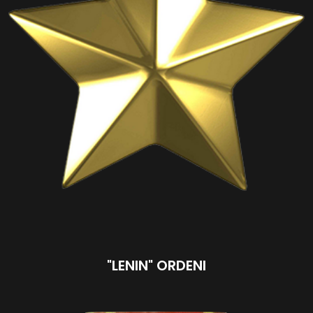
"LENIN" ORDENI