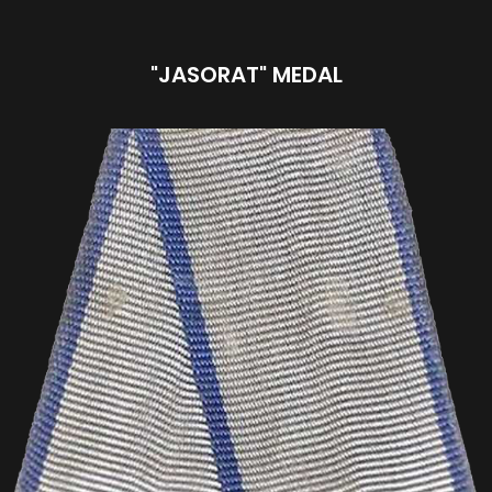
"JASORAT" MEDAL