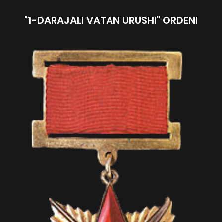
"1-DARAJALI VATAN URUSHI" ORDENI