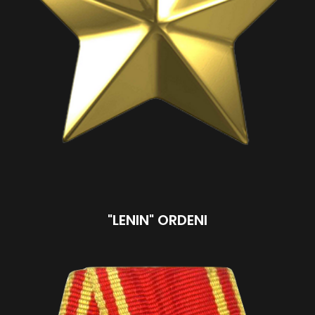
"LENIN" ORDENI