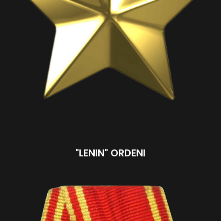
"LENIN" ORDENI