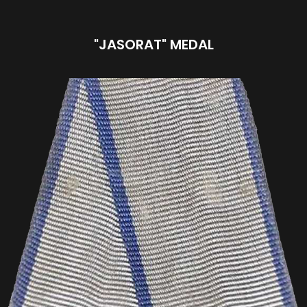
"JASORAT" MEDAL