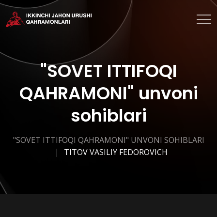
"SOVET ITTIFOQI
QAHRAMONI" unvoni
sohiblari
"SOVET ITTIFOQI QAHRAMONI" UNVONI SOHIBLARI
TITOV VASILIY FEDOROVICH