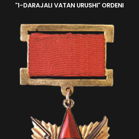
"1-DARAJALI VATAN URUSHI" ORDENI