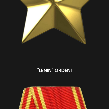
"LENIN" ORDENI