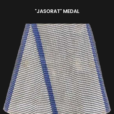
"JASORAT" MEDAL