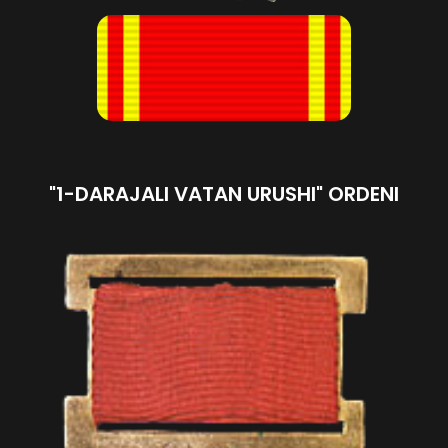
"1-DARAJALI VATAN URUSHI" ORDENI