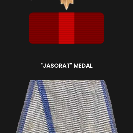
"JASORAT" MEDAL