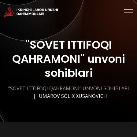
"SOVET ITTIFOQI
QAHRAMONI" unvoni
sohiblari
"SOVET ITTIFOQI QAHRAMONI" UNVONI SOHIBLARI
UMAROV SOLIX XUSANOVICH