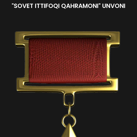
"SOVET ITTIFOQI QAHRAMONI" UNVONI