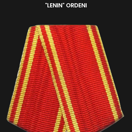
"LENIN" ORDENI