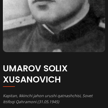
UMAROV SOLIX
XUSANOVICH
Kapitan, Ikkinchi jahon urushi qatnashchisi,
Sovet
Ittifoqi Qahramoni (31.05.1945)