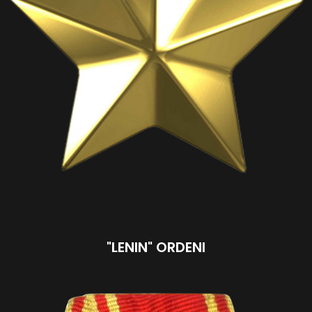
"LENIN" ORDENI