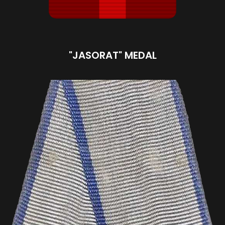
"JASORAT" MEDAL