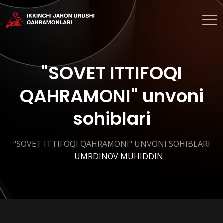
"SOVET ITTIFOQI
QAHRAMONI" unvoni
sohiblari
"SOVET ITTIFOQI QAHRAMONI" UNVONI SOHIBLARI
UMRDINOV MUHIDDIN