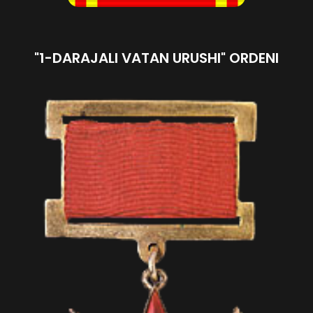
"1-DARAJALI VATAN URUSHI" ORDENI