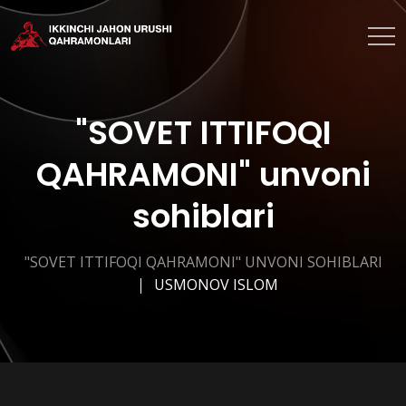
"SOVET ITTIFOQI
QAHRAMONI" unvoni
sohiblari
"SOVET ITTIFOQI QAHRAMONI" UNVONI SOHIBLARI
USMONOV ISLOM