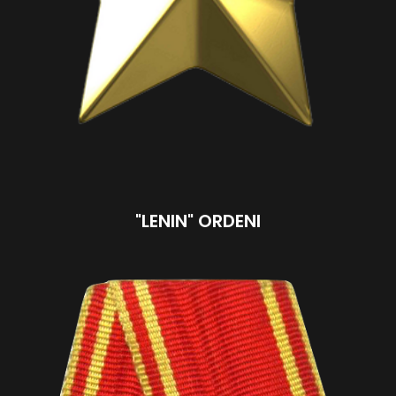
"LENIN" ORDENI