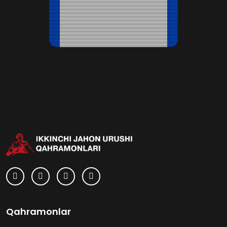
Qahramonlar