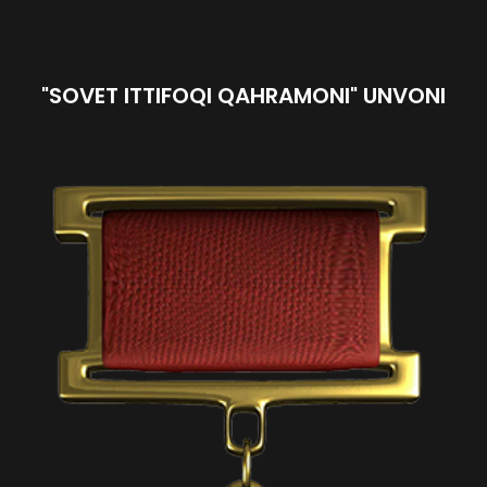
"SOVET ITTIFOQI QAHRAMONI" UNVONI