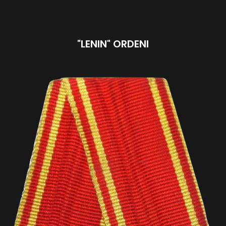
"LENIN" ORDENI