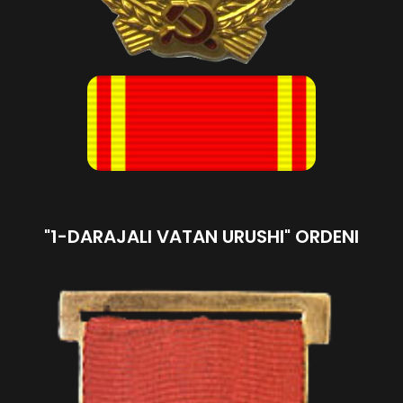
"1-DARAJALI VATAN URUSHI" ORDENI