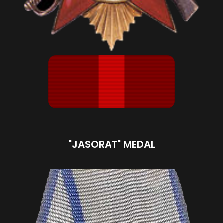
"JASORAT" MEDAL