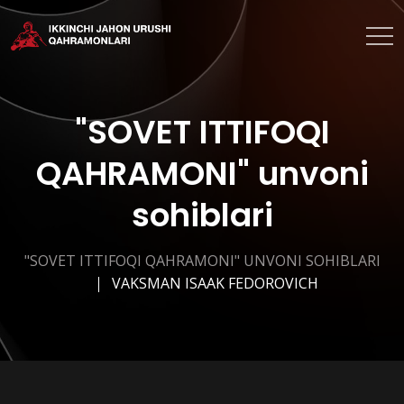
"SOVET ITTIFOQI
QAHRAMONI" unvoni
sohiblari
"SOVET ITTIFOQI QAHRAMONI" UNVONI SOHIBLARI
VAKSMAN ISAAK FEDOROVICH