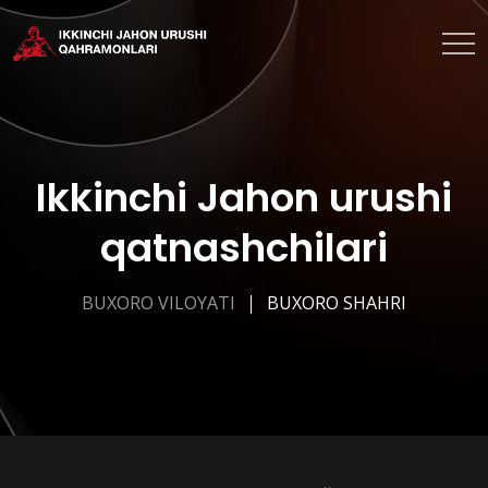
Ikkinchi Jahon urushi
qatnashchilari
BUXORO VILOYATI
BUXORO SHAHRI