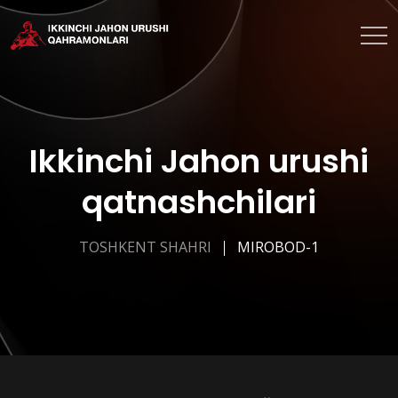
Ikkinchi Jahon urushi
qatnashchilari
TOSHKENT SHAHRI
MIROBOD-1