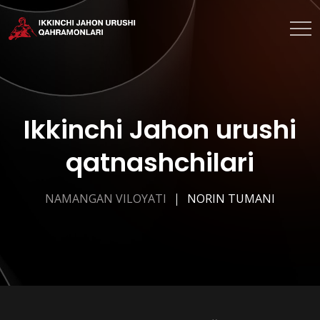
Ikkinchi Jahon urushi
qatnashchilari
NAMANGAN VILOYATI
NORIN TUMANI