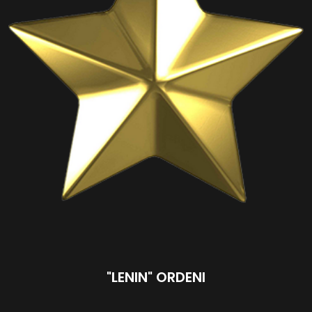
"LENIN" ORDENI