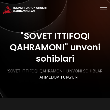
"SOVET ITTIFOQI
QAHRAMONI" unvoni
sohiblari
"SOVET ITTIFOQI QAHRAMONI" UNVONI SOHIBLARI
AHMEDOV TURG‘UN