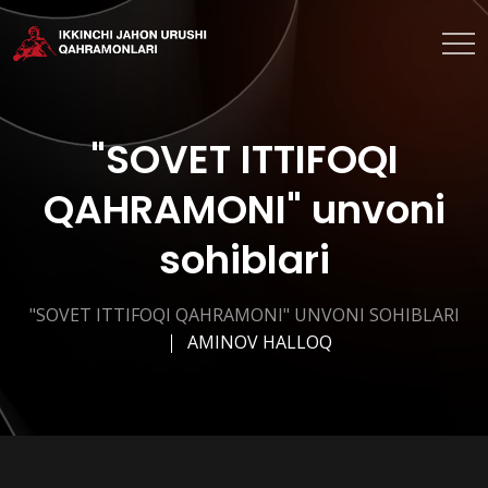
"SOVET ITTIFOQI
QAHRAMONI" unvoni
sohiblari
"SOVET ITTIFOQI QAHRAMONI" UNVONI SOHIBLARI
AMINOV HALLOQ