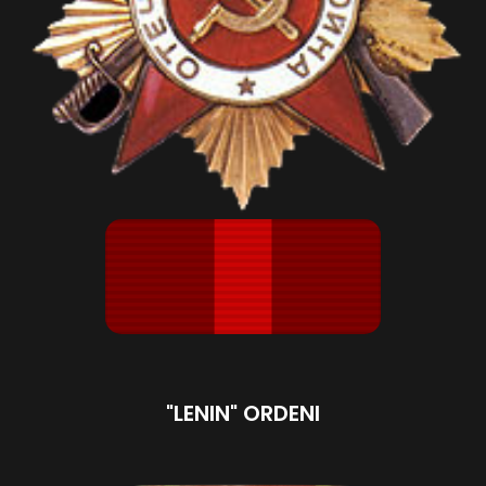
"LENIN" ORDENI