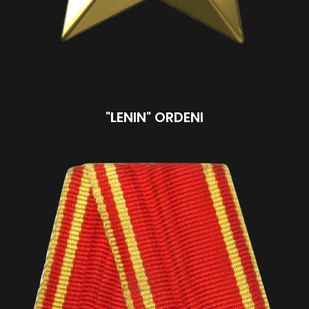
"LENIN" ORDENI