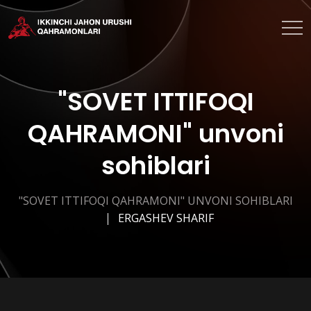
"SOVET ITTIFOQI
QAHRAMONI" unvoni
sohiblari
"SOVET ITTIFOQI QAHRAMONI" UNVONI SOHIBLARI
ERGASHEV SHARIF