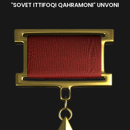
"SOVET ITTIFOQI QAHRAMONI" UNVONI