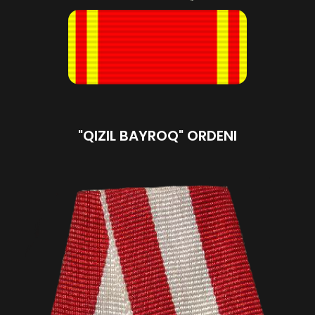
"QIZIL BAYROQ" ORDENI