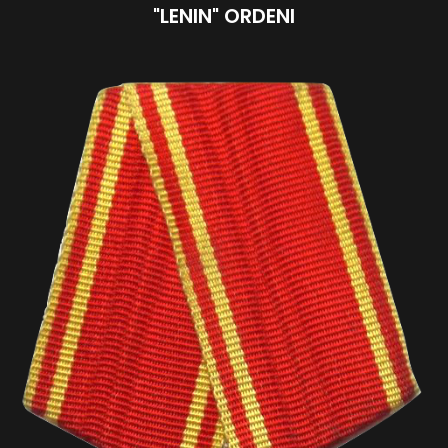
"LENIN" ORDENI