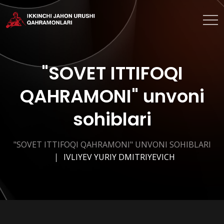
"SOVET ITTIFOQI
QAHRAMONI" unvoni
sohiblari
"SOVET ITTIFOQI QAHRAMONI" UNVONI SOHIBLARI
IVLIYEV YURIY DMITRIYEVICH