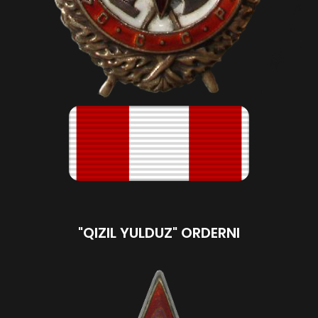
"QIZIL YULDUZ" ORDERNI